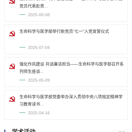
党员代表赴贵...
2025-08-08
生命科学与医学部举行新党员“七一”入党宣誓仪式
2025-07-04
强化作风建设 共话廉洁担当——生命科学与医学部召开系
列师生座谈...
2025-05-09
生命科学与医学部党委举办深入贯彻中央八项规定精神学
习教育读书...
2025-04-16
学术活动