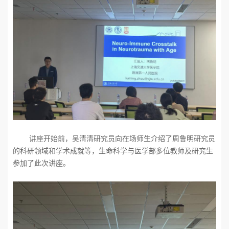
讲座开始前，吴清清研究员向在场师生介绍了周鲁明研究员
的科研领域和学术成就等，生命科学与医学部多位教师及研究生
参加了此次讲座。