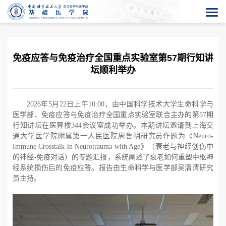
生医部内部管理系统
En
glish
免疫应答与免疫治疗全国重点实验室第57期行知讲
坛顺利举办
2026年5月22日上午10:00，由中国科学技术大学生命科学与
医学部、免疫应答与免疫治疗全国重点实验室联合主办的第57期
行知讲坛在医算楼344会议室成功举办。本期讲坛邀请到上海交
通大学医学院附属第一人民医院周鲁明研究员作题为《Neuro-
Immune Crosstalk in Neurotrauma with Age》（衰老与神经创伤中
的神经-免疫对话）的专题汇报，系统阐述了衰老如何重塑中枢神
经系统损伤后的免疫应答。报告由生命科学与医学部吴清清研究
员主持。