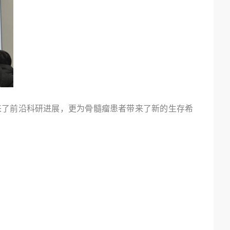
来了前沿科研进展，更为骨髓瘤患者带来了新的生存希