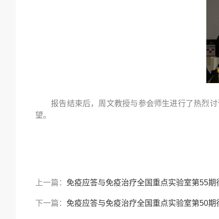
报告结束后，周文教授与参会师生进行了热烈讨
望。
上一篇：
免疫应答与免疫治疗全国重点实验室第55期
下一篇：
免疫应答与免疫治疗全国重点实验室第50期