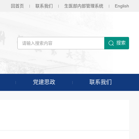
回首页
联系我们
生医部内部管理系统
En
glish
搜索
党建思政
联系我们