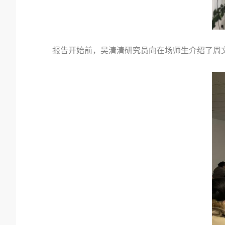
报告开始前，吴清清研究员向在场师生介绍了周