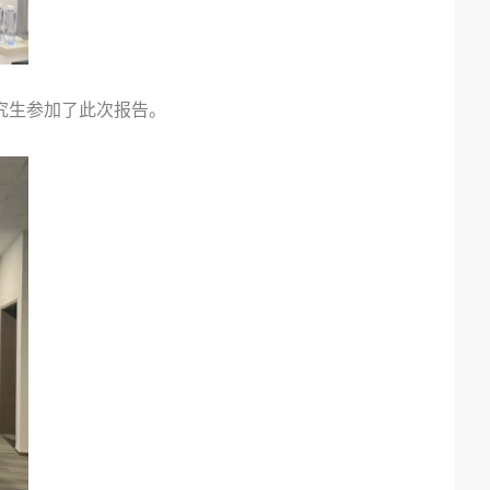
究生参加了此次报告。