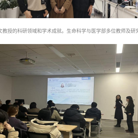
文教授的科研领域和学术成就。生命科学与医学部多位教师及研