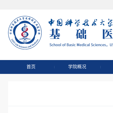
首页
学院概况