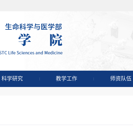
科学研究
教学工作
师资队伍