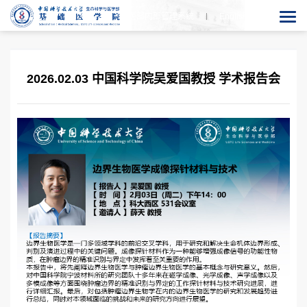
生医部内部管理系统
En
glish
2026.02.03 中国科学院吴爱国教授 学术报告会