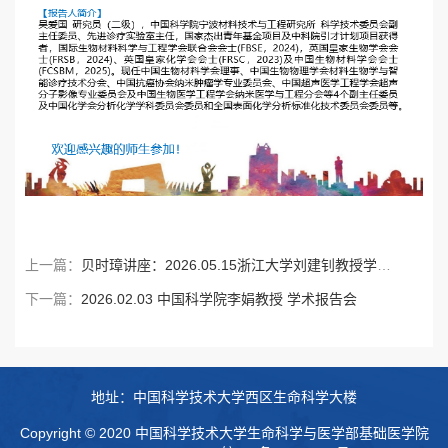
上一篇：
贝时璋讲座：2026.05.15浙江大学刘建钊教授学术报告会
下一篇：
2026.02.03 中国科学院李娟教授 学术报告会
地址：中国科学技术大学西区生命科学大楼
Copyright © 2020 中国科学技术大学生命科学与医学部基础医学院